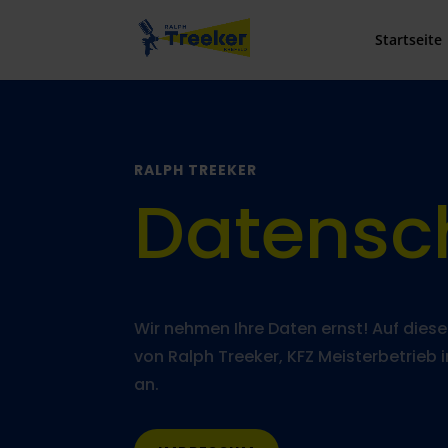
Startseite
RALPH TREEKER
Datensc
Wir nehmen Ihre Daten ernst! Auf diese
von Ralph Treeker, KFZ Meisterbetrieb i
an.