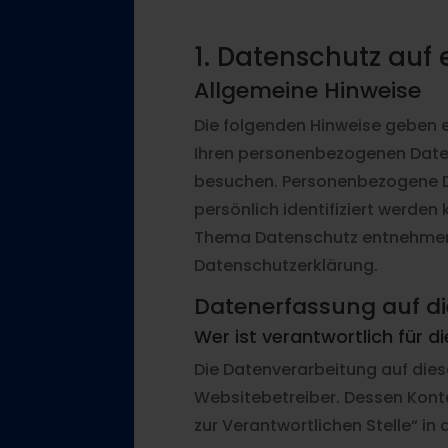
1. Datenschutz auf 
Allgemeine Hinweise
Die folgenden Hinweise geben e
Ihren personenbezogenen Daten
besuchen. Personenbezogene Da
persönlich identifiziert werde
Thema Datenschutz entnehmen 
Datenschutzerklärung.
Datenerfassung auf di
Wer ist verantwortlich für 
Die Datenverarbeitung auf dies
Websitebetreiber. Dessen Kont
zur Verantwortlichen Stelle“ i