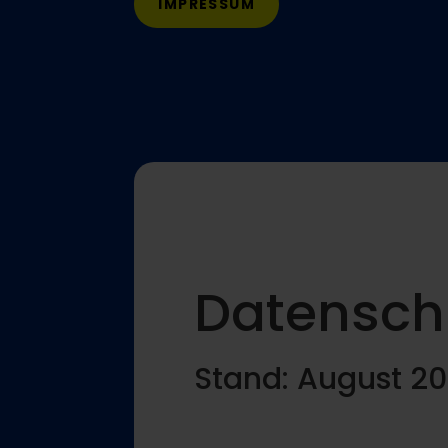
IMPRESSUM
Datensch
Stand: August 2