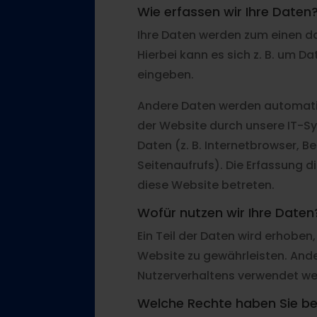
Wie erfassen wir Ihre Daten
Ihre Daten werden zum einen da
Hierbei kann es sich z. B. um Da
eingeben.
Andere Daten werden automatis
der Website durch unsere IT-Sy
Daten (z. B. Internetbrowser, B
Seitenaufrufs). Die Erfassung d
diese Website betreten.
Wofür nutzen wir Ihre Daten
Ein Teil der Daten wird erhoben,
Website zu gewährleisten. Ande
Nutzerverhaltens verwendet we
Welche Rechte haben Sie bez